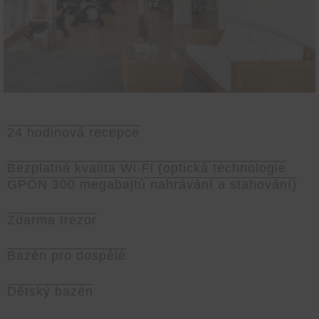
24 hodinová recepce
Bezplatná kvalita Wi-Fi (optická technologie
GPON 300 megabajtů nahrávání a stahování)
Zdarma trezor
Bazén pro dospělé
Dětský bazén