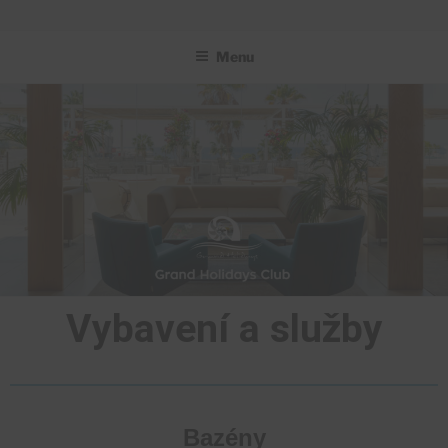
GRAND HOLIDAYS CLUB
Menu
Vybavení a služby
Bazény