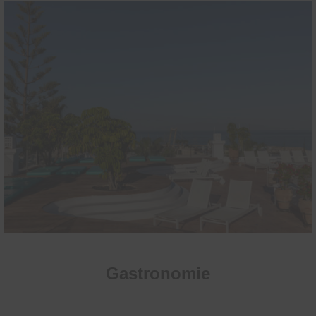
Gastronomie