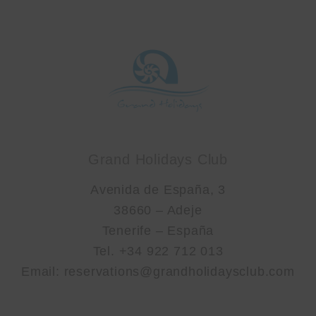
Grand Holidays Club
Avenida de España, 3
38660 – Adeje
Tenerife – España
Tel. +34 922 712 013
Email: reservations@grandholidaysclub.com