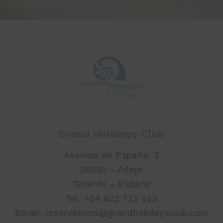
Grand Holidays Club
Avenida de España, 3
38660 – Adeje
Tenerife – España
Tel. +34 922 712 013
Email: reservations@grandholidaysclub.com