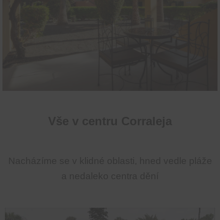
Vše v centru Corraleja
Nacházíme se v klidné oblasti, hned vedle pláže
a nedaleko centra dění